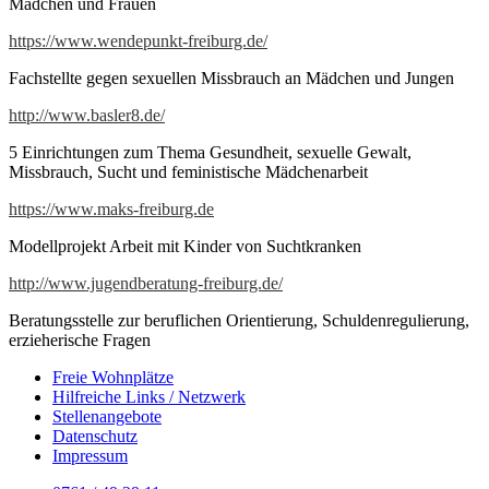
Mädchen und Frauen
https://www.wendepunkt-freiburg.de/
Fachstellte gegen sexuellen Missbrauch an Mädchen und Jungen
http://www.basler8.de/
5 Einrichtungen zum Thema Gesundheit, sexuelle Gewalt,
Missbrauch, Sucht und feministische Mädchenarbeit
https://www.maks-freiburg.de
Modellprojekt Arbeit mit Kinder von Suchtkranken
http://www.jugendberatung-freiburg.de/
Beratungsstelle zur beruflichen Orientierung, Schuldenregulierung,
erzieherische Fragen
Freie Wohnplätze
Hilfreiche Links / Netzwerk
Stellenangebote
Datenschutz
Impressum