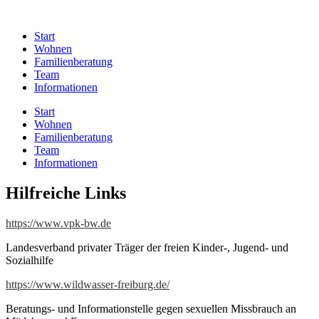
Start
Wohnen
Familienberatung
Team
Informationen
Start
Wohnen
Familienberatung
Team
Informationen
Hilfreiche Links
https://www.vpk-bw.de
Landesverband privater Träger der freien Kinder-, Jugend- und
Sozialhilfe
https://www.wildwasser-freiburg.de/
Beratungs- und Informationstelle gegen sexuellen Missbrauch an