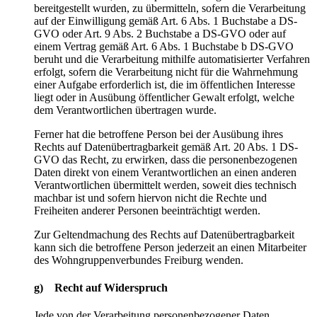
bereitgestellt wurden, zu übermitteln, sofern die Verarbeitung
auf der Einwilligung gemäß Art. 6 Abs. 1 Buchstabe a DS-
GVO oder Art. 9 Abs. 2 Buchstabe a DS-GVO oder auf
einem Vertrag gemäß Art. 6 Abs. 1 Buchstabe b DS-GVO
beruht und die Verarbeitung mithilfe automatisierter Verfahren
erfolgt, sofern die Verarbeitung nicht für die Wahrnehmung
einer Aufgabe erforderlich ist, die im öffentlichen Interesse
liegt oder in Ausübung öffentlicher Gewalt erfolgt, welche
dem Verantwortlichen übertragen wurde.
Ferner hat die betroffene Person bei der Ausübung ihres
Rechts auf Datenübertragbarkeit gemäß Art. 20 Abs. 1 DS-
GVO das Recht, zu erwirken, dass die personenbezogenen
Daten direkt von einem Verantwortlichen an einen anderen
Verantwortlichen übermittelt werden, soweit dies technisch
machbar ist und sofern hiervon nicht die Rechte und
Freiheiten anderer Personen beeinträchtigt werden.
Zur Geltendmachung des Rechts auf Datenübertragbarkeit
kann sich die betroffene Person jederzeit an einen Mitarbeiter
des Wohngruppenverbundes Freiburg wenden.
g) Recht auf Widerspruch
Jede von der Verarbeitung personenbezogener Daten