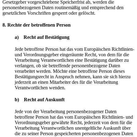
Gesetzgeber vorgeschriebene Speicherfrist ab, werden die
personenbezogenen Daten routinemäßig und entsprechend den
gesetzlichen Vorschriften gesperrt oder gelöscht.
8. Rechte der betroffenen Person
a) Recht auf Bestätigung
Jede betroffene Person hat das vom Europäischen Richtlinien-
und Verordnungsgeber eingeräumte Recht, von dem für die
Verarbeitung Verantwortlichen eine Bestätigung darüber zu
verlangen, ob sie betreffende personenbezogene Daten
verarbeitet werden. Möchte eine betroffene Person dieses
Bestätigungsrecht in Anspruch nehmen, kann sie sich hierzu
jederzeit an einen Mitarbeiter des für die Verarbeitung
Verantwortlichen wenden.
b) Recht auf Auskunft
Jede von der Verarbeitung personenbezogener Daten
betroffene Person hat das vom Europäischen Richtlinien- und
Verordnungsgeber gewährte Recht, jederzeit von dem für die
Verarbeitung Verantwortlichen unentgeltliche Auskunft über
die zu seiner Person gespeicherten personenbezogenen Daten