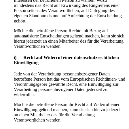
Interessen der betroffenen Person zu wahren, wozu
mindestens das Recht auf Erwirkung des Eingreifens einer
Person seitens des Verantwortlichen, auf Darlegung des
eigenen Standpunkts und auf Anfechtung der Entscheidung
gehört.
Möchte die betroffene Person Rechte mit Bezug auf
automatisierte Entscheidungen geltend machen, kann sie sich
hierzu jederzeit an einen Mitarbeiter des für die Verarbeitung
Verantwortlichen wenden.
i) Recht auf Widerruf einer datenschutzrechtlichen
Einwilligung
Jede von der Verarbeitung personenbezogener Daten
betroffene Person hat das vom Europäischen Richtlinien- und
Verordnungsgeber gewährte Recht, eine Einwilligung zur
Verarbeitung personenbezogener Daten jederzeit zu
widerrufen.
Möchte die betroffene Person ihr Recht auf Widerruf einer
Einwilligung geltend machen, kann sie sich hierzu jederzeit
an einen Mitarbeiter des für die Verarbeitung
Verantwortlichen wenden.