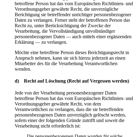
betroffene Person hat das vom Europäischen Richtlinien- und
Verordnungsgeber gewährte Recht, die unverzügliche
Berichtigung sie betreffender unrichtiger personenbezogener
Daten zu verlangen. Ferner steht der betroffenen Person das
Recht zu, unter Berücksichtigung der Zwecke der
Verarbeitung, die Vervollständigung unvollständiger
personenbezogener Daten — auch mittels einer ergänzenden
Erklärung — zu verlangen.
Möchte eine betroffene Person dieses Berichtigungsrecht in
Anspruch nehmen, kann sie sich hierzu jederzeit an einen
Mitarbeiter des für die Verarbeitung Verantwortlichen
wenden.
d) Recht auf Löschung (Recht auf Vergessen werden)
Jede von der Verarbeitung personenbezogener Daten
betroffene Person hat das vom Europäischen Richtlinien- und
Verordnungsgeber gewährte Recht, von dem
Verantwortlichen zu verlangen, dass die sie betreffenden
personenbezogenen Daten unverzüglich gelöscht werden,
sofern einer der folgenden Gründe zutrifft und soweit die
Verarbeitung nicht erforderlich ist:
Die personenbezogenen Daten wurden für solche