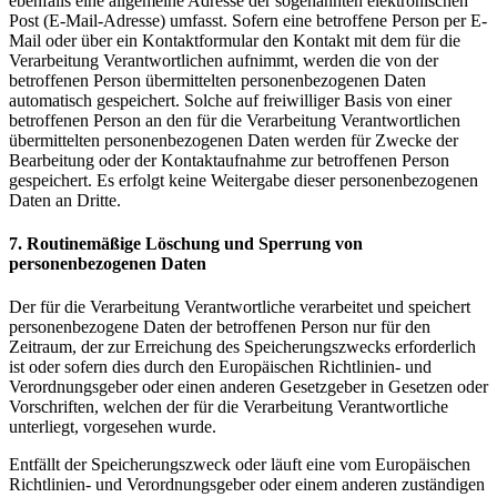
ebenfalls eine allgemeine Adresse der sogenannten elektronischen
Post (E-Mail-Adresse) umfasst. Sofern eine betroffene Person per E-
Mail oder über ein Kontaktformular den Kontakt mit dem für die
Verarbeitung Verantwortlichen aufnimmt, werden die von der
betroffenen Person übermittelten personenbezogenen Daten
automatisch gespeichert. Solche auf freiwilliger Basis von einer
betroffenen Person an den für die Verarbeitung Verantwortlichen
übermittelten personenbezogenen Daten werden für Zwecke der
Bearbeitung oder der Kontaktaufnahme zur betroffenen Person
gespeichert. Es erfolgt keine Weitergabe dieser personenbezogenen
Daten an Dritte.
7. Routinemäßige Löschung und Sperrung von
personenbezogenen Daten
Der für die Verarbeitung Verantwortliche verarbeitet und speichert
personenbezogene Daten der betroffenen Person nur für den
Zeitraum, der zur Erreichung des Speicherungszwecks erforderlich
ist oder sofern dies durch den Europäischen Richtlinien- und
Verordnungsgeber oder einen anderen Gesetzgeber in Gesetzen oder
Vorschriften, welchen der für die Verarbeitung Verantwortliche
unterliegt, vorgesehen wurde.
Entfällt der Speicherungszweck oder läuft eine vom Europäischen
Richtlinien- und Verordnungsgeber oder einem anderen zuständigen