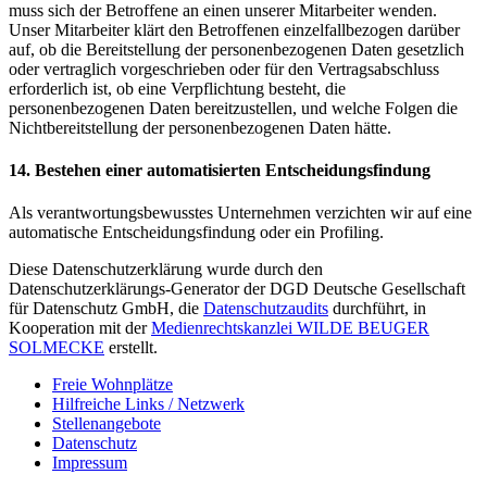
muss sich der Betroffene an einen unserer Mitarbeiter wenden.
Unser Mitarbeiter klärt den Betroffenen einzelfallbezogen darüber
auf, ob die Bereitstellung der personenbezogenen Daten gesetzlich
oder vertraglich vorgeschrieben oder für den Vertragsabschluss
erforderlich ist, ob eine Verpflichtung besteht, die
personenbezogenen Daten bereitzustellen, und welche Folgen die
Nichtbereitstellung der personenbezogenen Daten hätte.
14. Bestehen einer automatisierten Entscheidungsfindung
Als verantwortungsbewusstes Unternehmen verzichten wir auf eine
automatische Entscheidungsfindung oder ein Profiling.
Diese Datenschutzerklärung wurde durch den
Datenschutzerklärungs-Generator der DGD Deutsche Gesellschaft
für Datenschutz GmbH, die
Datenschutzaudits
durchführt, in
Kooperation mit der
Medienrechtskanzlei WILDE BEUGER
SOLMECKE
erstellt.
Freie Wohnplätze
Hilfreiche Links / Netzwerk
Stellenangebote
Datenschutz
Impressum