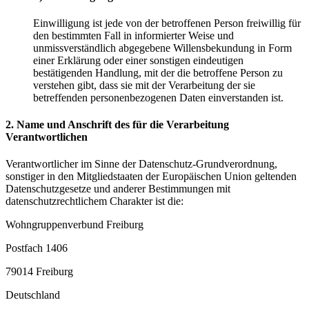
Einwilligung ist jede von der betroffenen Person freiwillig für
den bestimmten Fall in informierter Weise und
unmissverständlich abgegebene Willensbekundung in Form
einer Erklärung oder einer sonstigen eindeutigen
bestätigenden Handlung, mit der die betroffene Person zu
verstehen gibt, dass sie mit der Verarbeitung der sie
betreffenden personenbezogenen Daten einverstanden ist.
2. Name und Anschrift des für die Verarbeitung
Verantwortlichen
Verantwortlicher im Sinne der Datenschutz-Grundverordnung,
sonstiger in den Mitgliedstaaten der Europäischen Union geltenden
Datenschutzgesetze und anderer Bestimmungen mit
datenschutzrechtlichem Charakter ist die:
Wohngruppenverbund Freiburg
Postfach 1406
79014 Freiburg
Deutschland