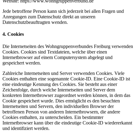
Website: https://www.wohngruppenverbund.de
Jede betroffene Person kann sich jederzeit bei allen Fragen und
Anregungen zum Datenschutz direkt an unseren
Datenschutzbeauftragten wenden.
4. Cookies
Die Internetseiten des Wohngruppenverbundes Freiburg verwenden
Cookies. Cookies sind Textdateien, welche über einen
Internetbrowser auf einem Computersystem abgelegt und
gespeichert werden.
Zahlreiche Internetseiten und Server verwenden Cookies. Viele
Cookies enthalten eine sogenannte Cookie-ID. Eine Cookie-ID ist
eine eindeutige Kennung des Cookies. Sie besteht aus einer
Zeichenfolge, durch welche Internetseiten und Server dem
konkreten Internetbrowser zugeordnet werden können, in dem das
Cookie gespeichert wurde. Dies ermöglicht es den besuchten
Internetseiten und Servern, den individuellen Browser der
betroffenen Person von anderen Internetbrowsern, die andere
Cookies enthalten, zu unterscheiden. Ein bestimmter
Internetbrowser kann über die eindeutige Cookie-ID wiedererkannt
und identifiziert werden.