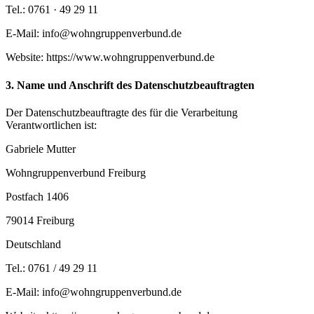
Tel.: 0761 · 49 29 11
E-Mail: info@wohngruppenverbund.de
Website: https://www.wohngruppenverbund.de
3. Name und Anschrift des Datenschutzbeauftragten
Der Datenschutzbeauftragte des für die Verarbeitung
Verantwortlichen ist:
Gabriele Mutter
Wohngruppenverbund Freiburg
Postfach 1406
79014 Freiburg
Deutschland
Tel.: 0761 / 49 29 11
E-Mail: info@wohngruppenverbund.de