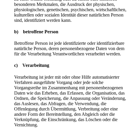
besonderen Merkmalen, die Ausdruck der physischen,
physiologischen, genetischen, psychischen, wirtschaftlichen,
kulturellen oder sozialen Identität dieser natürlichen Person
sind, identifiziert werden kann.
b) betroffene Person
Betroffene Person ist jede identifizierte oder identifizierbare
natürliche Person, deren personenbezogene Daten von dem
für die Verarbeitung Verantwortlichen verarbeitet werden.
c) Verarbeitung
Verarbeitung ist jeder mit oder ohne Hilfe automatisierter
Verfahren ausgeführte Vorgang oder jede solche
Vorgangsreihe im Zusammenhang mit personenbezogenen
Daten wie das Erheben, das Erfassen, die Organisation, das
Ordnen, die Speicherung, die Anpassung oder Veränderung,
das Auslesen, das Abfragen, die Verwendung, die
Offenlegung durch Übermittlung, Verbreitung oder eine
andere Form der Bereitstellung, den Abgleich oder die
Verknüpfung, die Einschränkung, das Löschen oder die
Vernichtung.