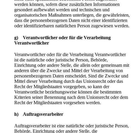
werden können, sofern diese zusätzlichen Informationen
gesondert aufbewahrt werden und technischen und
organisatorischen Maßnahmen unterliegen, die gewährleisten,
dass die personenbezogenen Daten nicht einer identifizierten
oder identifizierbaren natürlichen Person zugewiesen werden.
g) Verantwortlicher oder für die Verarbeitung
Verantwortlicher
Verantwortlicher oder für die Verarbeitung Verantwortlicher
ist die natürliche oder juristische Person, Behörde,
Einrichtung oder andere Stelle, die allein oder gemeinsam mit
anderen über die Zwecke und Mittel der Verarbeitung von
personenbezogenen Daten entscheidet. Sind die Zwecke und
Mittel dieser Verarbeitung durch das Unionsrecht oder das
Recht der Mitgliedstaaten vorgegeben, so kann der
Verantwortliche beziehungsweise können die bestimmten
Kriterien seiner Benennung nach dem Unionsrecht oder dem
Recht der Mitgliedstaaten vorgesehen werden.
h) Auftragsverarbeiter
Auftragsverarbeiter ist eine natürliche oder juristische Person,
Behörde, Einrichtung oder andere Stelle, die