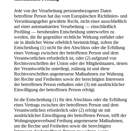
Jede von der Verarbeitung personenbezogener Daten
betroffene Person hat das vom Europäischen Richtlinien- und
Verordnungsgeber gewährte Recht, nicht einer ausschließlich
auf einer automatisierten Verarbeitung — einschließlich
Profiling — beruhenden Entscheidung unterworfen zu
werden, die ihr gegenüber rechtliche Wirkung entfaltet oder
sie in ähnlicher Weise erheblich beeinträchtigt, sofern die
Entscheidung (1) nicht für den Abschluss oder die Erfüllung
eines Vertrags zwischen der betroffenen Person und dem
Verantwortlichen erforderlich ist, oder (2) aufgrund von
Rechtsvorschriften der Union oder der Mitgliedstaaten, denen
der Verantwortliche unterliegt, zulässig ist und diese
Rechtsvorschriften angemessene Maßnahmen zur Wahrung
der Rechte und Freiheiten sowie der berechtigten Interessen
der betroffenen Person enthalten oder (3) mit ausdrücklicher
Einwilligung der betroffenen Person erfolgt.
Ist die Entscheidung (1) für den Abschluss oder die Erfüllung
eines Vertrags zwischen der betroffenen Person und dem
Verantwortlichen erforderlich oder (2) erfolgt sie mit
ausdrücklicher Einwilligung der betroffenen Person, trifft der
Wohngruppenverbund Freiburg angemessene Maßnahmen,
um die Rechte und Freiheiten sowie die berechtigten