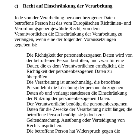
e) Recht auf Einschränkung der Verarbeitung
Jede von der Verarbeitung personenbezogener Daten
betroffene Person hat das vom Europäischen Richtlinien- und
Verordnungsgeber gewährte Recht, von dem
Verantwortlichen die Einschränkung der Verarbeitung zu
verlangen, wenn eine der folgenden Voraussetzungen
gegeben ist:
Die Richtigkeit der personenbezogenen Daten wird von
der betroffenen Person bestritten, und zwar für eine
Dauer, die es dem Verantwortlichen ermöglicht, die
Richtigkeit der personenbezogenen Daten zu
überprüfen.
Die Verarbeitung ist unrechtmäßig, die betroffene
Person lehnt die Löschung der personenbezogenen
Daten ab und verlangt stattdessen die Einschränkung
der Nutzung der personenbezogenen Daten.
Der Verantwortliche benötigt die personenbezogenen
Daten für die Zwecke der Verarbeitung nicht länger, die
betroffene Person benötigt sie jedoch zur
Geltendmachung, Ausübung oder Verteidigung von
Rechtsansprüchen.
Die betroffene Person hat Widerspruch gegen die