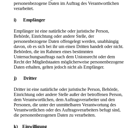
personenbezogene Daten im Auftrag des Verantwortlichen
verarbeitet.
i) Empfänger
Empfänger ist eine natürliche oder juristische Person,
Behörde, Einrichtung oder andere Stelle, der
personenbezogene Daten offengelegt werden, unabhängig
davon, ob es sich bei ihr um einen Dritten handelt oder nicht.
Behörden, die im Rahmen eines bestimmten
Untersuchungsauftrags nach dem Unionsrecht oder dem
Recht der Mitgliedstaaten möglicherweise personenbezogene
Daten erhalten, gelten jedoch nicht als Empfänger.
j) Dritter
Dritter ist eine natürliche oder juristische Person, Behörde,
Einrichtung oder andere Stelle außer der betroffenen Person,
dem Verantwortlichen, dem Auftragsverarbeiter und den
Personen, die unter der unmittelbaren Verantwortung des
Verantwortlichen oder des Auftragsverarbeiters befugt sind,
die personenbezogenen Daten zu verarbeiten.
k) Einwilligung