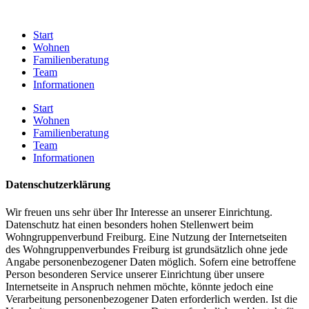
Start
Wohnen
Familienberatung
Team
Informationen
Start
Wohnen
Familienberatung
Team
Informationen
Datenschutzerklärung
Wir freuen uns sehr über Ihr Interesse an unserer Einrichtung.
Datenschutz hat einen besonders hohen Stellenwert beim
Wohngruppenverbund Freiburg. Eine Nutzung der Internetseiten
des Wohngruppenverbundes Freiburg ist grundsätzlich ohne jede
Angabe personenbezogener Daten möglich. Sofern eine betroffene
Person besonderen Service unserer Einrichtung über unsere
Internetseite in Anspruch nehmen möchte, könnte jedoch eine
Verarbeitung personenbezogener Daten erforderlich werden. Ist die