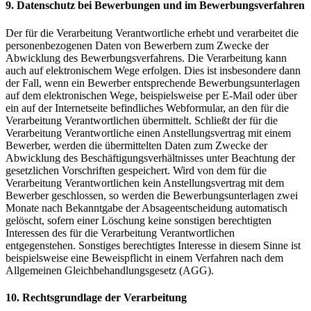
9. Datenschutz bei Bewerbungen und im Bewerbungsverfahren
Der für die Verarbeitung Verantwortliche erhebt und verarbeitet die
personenbezogenen Daten von Bewerbern zum Zwecke der
Abwicklung des Bewerbungsverfahrens. Die Verarbeitung kann
auch auf elektronischem Wege erfolgen. Dies ist insbesondere dann
der Fall, wenn ein Bewerber entsprechende Bewerbungsunterlagen
auf dem elektronischen Wege, beispielsweise per E-Mail oder über
ein auf der Internetseite befindliches Webformular, an den für die
Verarbeitung Verantwortlichen übermittelt. Schließt der für die
Verarbeitung Verantwortliche einen Anstellungsvertrag mit einem
Bewerber, werden die übermittelten Daten zum Zwecke der
Abwicklung des Beschäftigungsverhältnisses unter Beachtung der
gesetzlichen Vorschriften gespeichert. Wird von dem für die
Verarbeitung Verantwortlichen kein Anstellungsvertrag mit dem
Bewerber geschlossen, so werden die Bewerbungsunterlagen zwei
Monate nach Bekanntgabe der Absageentscheidung automatisch
gelöscht, sofern einer Löschung keine sonstigen berechtigten
Interessen des für die Verarbeitung Verantwortlichen
entgegenstehen. Sonstiges berechtigtes Interesse in diesem Sinne ist
beispielsweise eine Beweispflicht in einem Verfahren nach dem
Allgemeinen Gleichbehandlungsgesetz (AGG).
10. Rechtsgrundlage der Verarbeitung