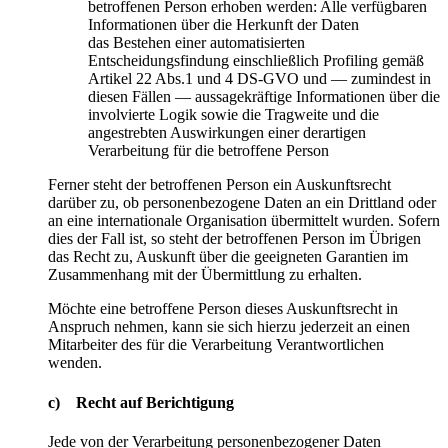
betroffenen Person erhoben werden: Alle verfügbaren
Informationen über die Herkunft der Daten
das Bestehen einer automatisierten
Entscheidungsfindung einschließlich Profiling gemäß
Artikel 22 Abs.1 und 4 DS-GVO und — zumindest in
diesen Fällen — aussagekräftige Informationen über die
involvierte Logik sowie die Tragweite und die
angestrebten Auswirkungen einer derartigen
Verarbeitung für die betroffene Person
Ferner steht der betroffenen Person ein Auskunftsrecht
darüber zu, ob personenbezogene Daten an ein Drittland oder
an eine internationale Organisation übermittelt wurden. Sofern
dies der Fall ist, so steht der betroffenen Person im Übrigen
das Recht zu, Auskunft über die geeigneten Garantien im
Zusammenhang mit der Übermittlung zu erhalten.
Möchte eine betroffene Person dieses Auskunftsrecht in
Anspruch nehmen, kann sie sich hierzu jederzeit an einen
Mitarbeiter des für die Verarbeitung Verantwortlichen
wenden.
c) Recht auf Berichtigung
Jede von der Verarbeitung personenbezogener Daten