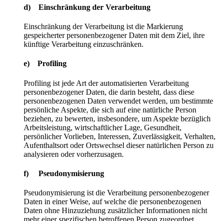
d) Einschränkung der Verarbeitung
Einschränkung der Verarbeitung ist die Markierung
gespeicherter personenbezogener Daten mit dem Ziel, ihre
künftige Verarbeitung einzuschränken.
e) Profiling
Profiling ist jede Art der automatisierten Verarbeitung
personenbezogener Daten, die darin besteht, dass diese
personenbezogenen Daten verwendet werden, um bestimmte
persönliche Aspekte, die sich auf eine natürliche Person
beziehen, zu bewerten, insbesondere, um Aspekte bezüglich
Arbeitsleistung, wirtschaftlicher Lage, Gesundheit,
persönlicher Vorlieben, Interessen, Zuverlässigkeit, Verhalten,
Aufenthaltsort oder Ortswechsel dieser natürlichen Person zu
analysieren oder vorherzusagen.
f) Pseudonymisierung
Pseudonymisierung ist die Verarbeitung personenbezogener
Daten in einer Weise, auf welche die personenbezogenen
Daten ohne Hinzuziehung zusätzlicher Informationen nicht
mehr einer spezifischen betroffenen Person zugeordnet