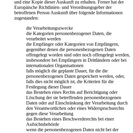
und eine Kopie dieser Auskunft zu erhalten. Ferner hat der
Europäische Richtlinien- und Verordnungsgeber der
betroffenen Person Auskunft über folgende Informationen
zugestanden:
die Verarbeitungszwecke
die Kategorien personenbezogener Daten, die
verarbeitet werden
die Empfänger oder Kategorien von Empfängern,
gegenüber denen die personenbezogenen Daten
offengelegt worden sind oder noch offengelegt werden,
insbesondere bei Empfängern in Drittländern oder bei
internationalen Organisationen
falls möglich die geplante Dauer, für die die
personenbezogenen Daten gespeichert werden, oder,
falls dies nicht möglich ist, die Kriterien für die
Festlegung dieser Dauer
das Bestehen eines Rechts auf Berichtigung oder
Löschung der sie betreffenden personenbezogenen
Daten oder auf Einschränkung der Verarbeitung durch
den Verantwortlichen oder eines Widerspruchsrechts
gegen diese Verarbeitung
das Bestehen eines Beschwerderechts bei einer
Aufsichtsbehörde
wenn die personenbezogenen Daten nicht bei der